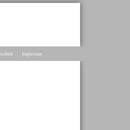
nschutz
Impressum